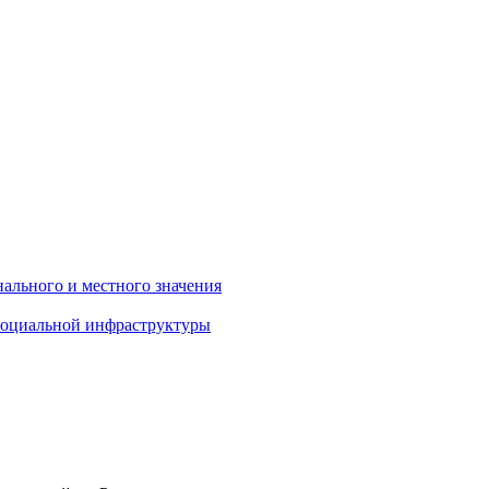
нального и местного значения
 социальной инфраструктуры