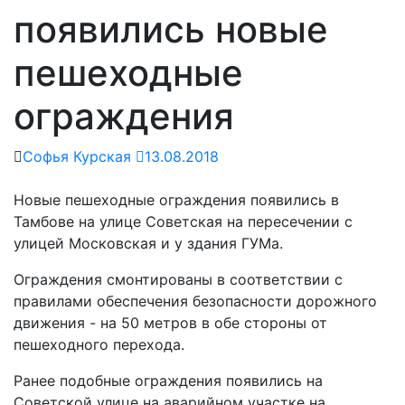
появились новые
пешеходные
ограждения
Софья Курская
13.08.2018
Новые пешеходные ограждения появились в
Тамбове на улице Советская на пересечении с
улицей Московская и у здания ГУМа.
Ограждения смонтированы в соответствии с
правилами обеспечения безопасности дорожного
движения - на 50 метров в обе стороны от
пешеходного перехода.
Ранее подобные ограждения появились на
Советской улице на аварийном участке на