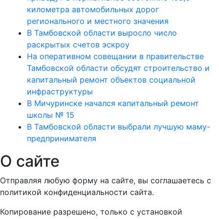
километра автомобильных дорог
регионального и местного значения
В Тамбовской области выросло число
раскрытых счетов эскроу
На оперативном совещании в правительстве
Тамбовской области обсудят строительство и
капитальный ремонт объектов социальной
инфраструктуры
В Мичуринске начался капитальный ремонт
школы № 15
В Тамбовской области выбрали лучшую маму-
предпринимателя
О сайте
Отправляя любую форму на сайте, вы соглашаетесь с
политикой конфиденциальности сайта.
Копирование разрешено, только с установкой