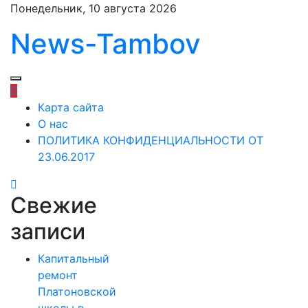
Перейти
Понедельник, 10 августа 2026
к
News-Tambov
содержимому
Карта сайта
О нас
ПОЛИТИКА КОНФИДЕНЦИАЛЬНОСТИ ОТ
23.06.2017
Свежие
записи
Капитальный
ремонт
Платоновской