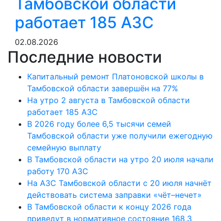
Тамбовской области
работает 185 АЗС
02.08.2026
Последние новости
Капитальный ремонт Платоновской школы в
Тамбовской области завершён на 77%
На утро 2 августа в Тамбовской области
работает 185 АЗС
В 2026 году более 6,5 тысячи семей
Тамбовской области уже получили ежегодную
семейную выплату
В Тамбовской области на утро 20 июля начали
работу 170 АЗС
На АЗС Тамбовской области с 20 июля начнёт
действовать система заправки «чёт–нечет»
В Тамбовской области к концу 2026 года
приведут в нормативное состояние 168,3