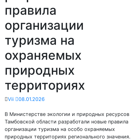
правила
организации
туризма на
охраняемых
природных
территориях
Vii
08.01.2026
В Министерстве экологии и природных ресурсов
Тамбовской области разработали новые правила
организации туризма на особо охраняемых
природных территориях регионального значения.