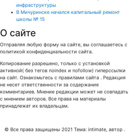
инфраструктуры
В Мичуринске начался капитальный ремонт
школы № 15
О сайте
Отправляя любую форму на сайте, вы соглашаетесь с
политикой конфиденциальности сайта.
Копирование разрешено, только с установкой
активной( без тегов noindex и nofollow) гиперссылки
на сайт. Ознакомьтесь с правилами сайта . Редакция
не несет ответственности за содержание
комментариев. Мнение редакции может не совпадать
с мнением авторов. Все права на материалы
принадлежат их владельцам.
© Все права защищены 2021 Тема: intimate, автор .