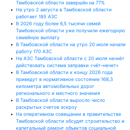
Тамбовской области завершён на 77%
На утро 2 августа в Тамбовской области
работает 185 АЗС
В 2026 году более 6,5 тысячи семей
Тамбовской области уже получили ежегодную
семейную выплату
В Тамбовской области на утро 20 июля начали
работу 170 АЗС
На АЗС Тамбовской области с 20 июля начнёт
действовать система заправки «чёт–нечет»
В Тамбовской области к концу 2026 года
приведут в нормативное состояние 168,3
километра автомобильных дорог
регионального и местного значения
В Тамбовской области выросло число
раскрытых счетов эскроу
На оперативном совещании в правительстве
Тамбовской области обсудят строительство и
капитальный ремонт объектов социальной