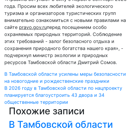
года. Просим всех любителей экологического
туризма и организаторов туристических групп
внимательно ознакомиться с новыми правилами на
сайте
pravo.gov.ru
перед посещением особо
охраняемых природных территорий. Соблюдение
этих требований - залог безопасного отдыха и
сохранения природного богатства нашего края», -
подчеркнул министр экологии и природных
ресурсов Тамбовской области Дмитрий Сомов.
Навигация
В Тамбовской области усилены меры безопасности
на новогодние и рождественские праздники
по
В 2026 году в Тамбовской области по нацпроекту
записям
планируется благоустроить 43 двора и 34
общественные территории
Похожие записи
В Тамбовской области