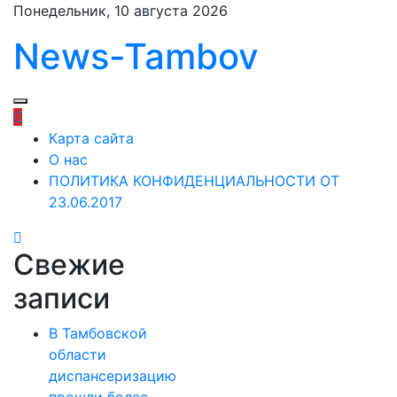
Перейти
Понедельник, 10 августа 2026
к
News-Tambov
содержимому
Карта сайта
О нас
ПОЛИТИКА КОНФИДЕНЦИАЛЬНОСТИ ОТ
23.06.2017
Свежие
записи
В Тамбовской
области
диспансеризацию