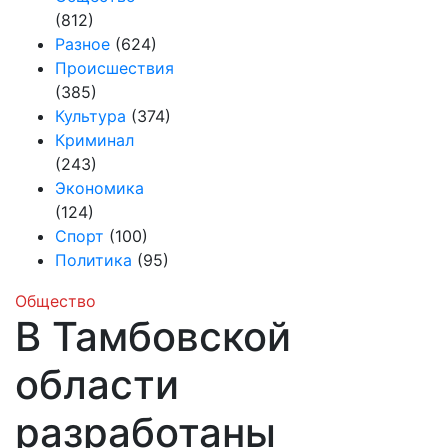
(812)
Разное
(624)
Происшествия
(385)
Культура
(374)
Криминал
(243)
Экономика
(124)
Спорт
(100)
Политика
(95)
Общество
В Тамбовской
области
разработаны