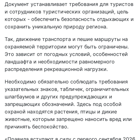
Документ устанавливает требования для туристов
и сотрудников туристических организаций, цель
которых - обеспечить безопасность отдыхающих и
сохранить уникальную природу региона.
Так, движение транспорта и пешие маршруты на
охраняемой территории могут быть ограничены.
Это зависит от погодных условий, особенностей
ландшафта и необходимости равномерного
распределения рекреационной нагрузки.
Необходимо обязательно соблюдать требования
указательных знаков, табличек, ограничительных
шлагбаумов и других предупреждающих и
запрещающих обозначений. Здесь под особой
охраной находятся растения, птицы и дикие
животные, которым запрещено наносить вред или
причинять беспокойство.
«Правила вступают в силу с первого сентября 2026