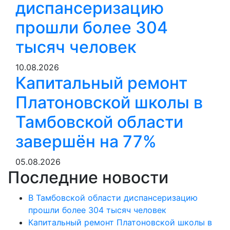
диспансеризацию
прошли более 304
тысяч человек
10.08.2026
Капитальный ремонт
Платоновской школы в
Тамбовской области
завершён на 77%
05.08.2026
Последние новости
В Тамбовской области диспансеризацию
прошли более 304 тысяч человек
Капитальный ремонт Платоновской школы в